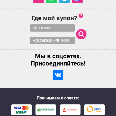
Где мой купон?
Мы в соцсетях.
Присоединяйтесь!
Принимаем к оплате: