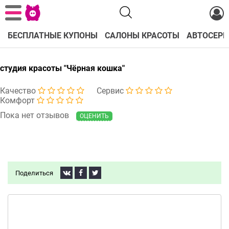
БЕСПЛАТНЫЕ КУПОНЫ
САЛОНЫ КРАСОТЫ
АВТОСЕРВ
студия красоты "Чёрная кошка"
Качество
Сервис
Комфорт
Пока нет отзывов
ОЦЕНИТЬ
Поделиться