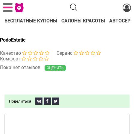
БЕСПЛАТНЫЕ КУПОНЫ
САЛОНЫ КРАСОТЫ
АВТОСЕРВ
PodoEstetic
Качество
Сервис
Комфорт
Пока нет отзывов
ОЦЕНИТЬ
Поделиться