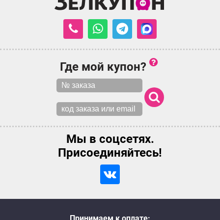
Где мой купон?
Мы в соцсетях.
Присоединяйтесь!
Принимаем к оплате: