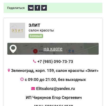
Поделиться
ЭЛИТ
салон красоты
Базовый
на карте
+7 (985) 090-73-73
Зеленоград, корп. 159, салон красоты «Элит»
с 09:00 до 21:00, без выходных
Elitsalonz@yandex.ru
ИП Чиркунов Егор Сергеевич