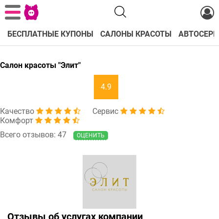
БЕСПЛАТНЫЕ КУПОНЫ
САЛОНЫ КРАСОТЫ
АВТОСЕРВ
Салон красоты "Элит"
4.9
Качество
Сервис
Комфорт
Всего отзывов: 47
ОЦЕНИТЬ
Отзывы об услугах компании