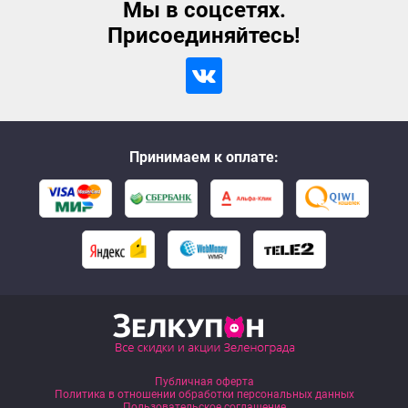
Мы в соцсетях.
Присоединяйтесь!
Принимаем к оплате:
Публичная оферта
Политика в отношении обработки персональных данных
Пользовательское соглашение