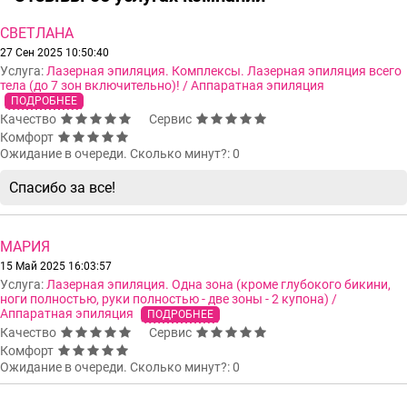
СВЕТЛАНА
27 Сен 2025 10:50:40
Услуга:
Лазерная эпиляция. Комплексы. Лазерная эпиляция всего
тела (до 7 зон включительно)! / Аппаратная эпиляция
ПОДРОБНЕЕ
Качество
Сервис
Комфорт
Ожидание в очереди. Сколько минут?: 0
Спасибо за все!
МАРИЯ
15 Май 2025 16:03:57
Услуга:
Лазерная эпиляция. Одна зона (кроме глубокого бикини,
ноги полностью, руки полностью - две зоны - 2 купона) /
Аппаратная эпиляция
ПОДРОБНЕЕ
Качество
Сервис
Комфорт
Ожидание в очереди. Сколько минут?: 0