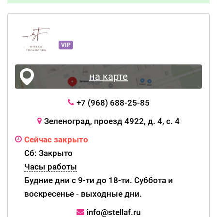
VIP
на карте
+7 (968) 688-25-85
Зеленоград, проезд 4922, д. 4, с. 4
Сейчас закрыто
Сб: Закрыто
Часы работы
Будние дни с 9-ти до 18-ти. Суббота и
воскресенье - выходные дни.
info@stellaf.ru