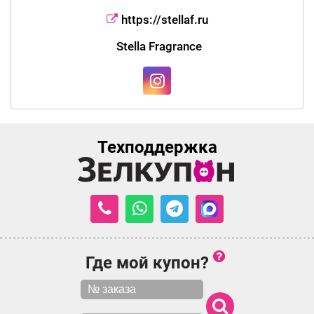
https://stellaf.ru
Stella Fragrance
Техподдержка
Где мой купон?