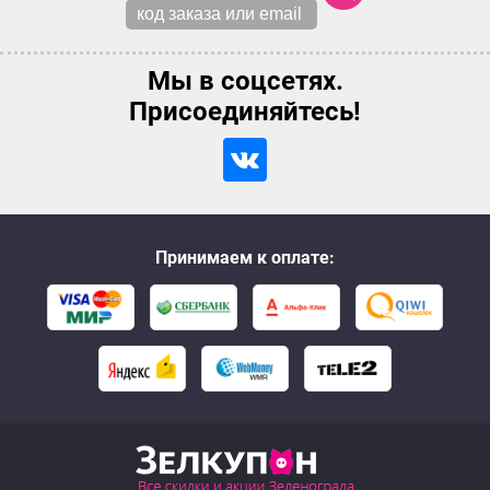
Мы в соцсетях.
Присоединяйтесь!
Принимаем к оплате: