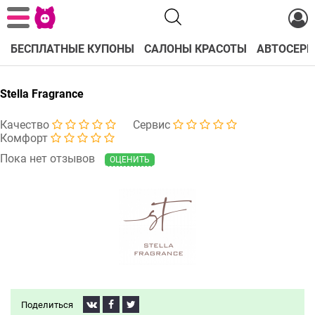
БЕСПЛАТНЫЕ КУПОНЫ
САЛОНЫ КРАСОТЫ
АВТОСЕРВ
Stella Fragrance
Качество
Сервис
Комфорт
Пока нет отзывов
ОЦЕНИТЬ
Поделиться