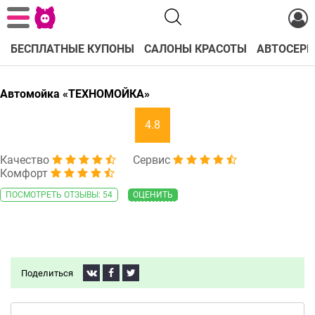
БЕСПЛАТНЫЕ КУПОНЫ
САЛОНЫ КРАСОТЫ
АВТОСЕРВ
Автомойка «ТЕХНОМОЙКА»
4.8
Качество
Сервис
Комфорт
ПОСМОТРЕТЬ ОТЗЫВЫ: 54
ОЦЕНИТЬ
Поделиться