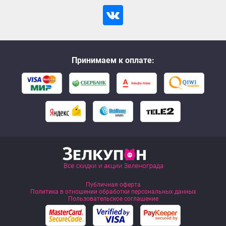
Принимаем к оплате:
Публичная оферта
Политика в отношении обработки персональных данных
Пользовательское соглашение