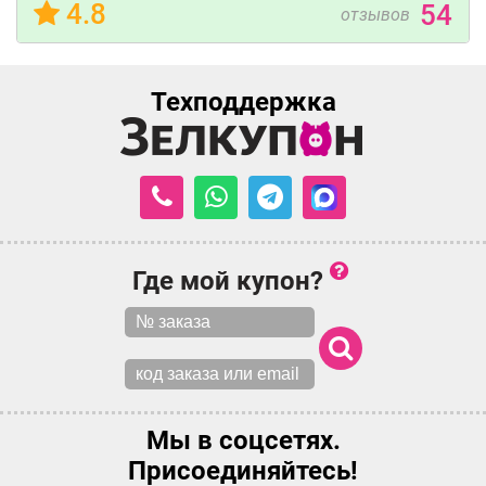
4.8
54
отзывов
Техподдержка
Где мой купон?
Мы в соцсетях.
Присоединяйтесь!