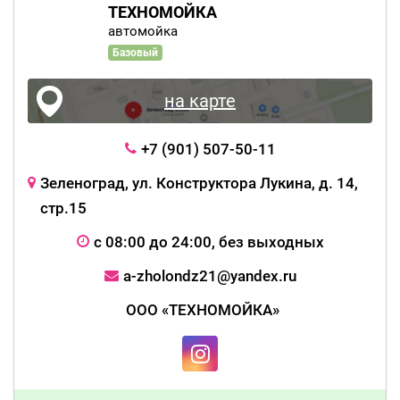
ТЕХНОМОЙКА
автомойка
Базовый
на карте
+7 (901) 507-50-11
Зеленоград, ул. Конструктора Лукина, д. 14,
стр.15
с 08:00 до 24:00, без выходных
a-zholondz21@yandex.ru
ООО «ТЕХНОМОЙКА»