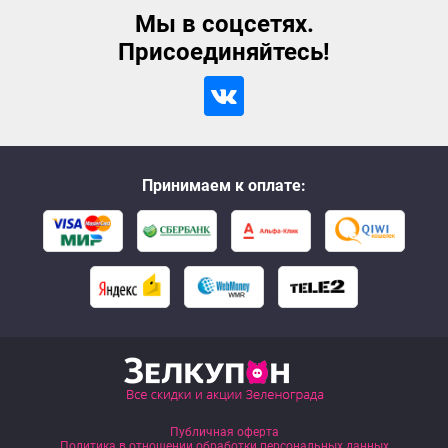
Мы в соцсетях.
Присоединяйтесь!
Принимаем к оплате:
Публичная оферта
Политика в отношении обработки персональных данных