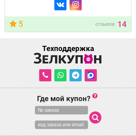
5
14
отзывов
Техподдержка
Где мой купон?