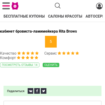
БЕСПЛАТНЫЕ КУПОНЫ
САЛОНЫ КРАСОТЫ
АВТОСЕРВ
кабинет бровиста-ламимейкера Rita Brows
5
Качество
Сервис
Комфорт
ПОСМОТРЕТЬ ОТЗЫВЫ: 14
ОЦЕНИТЬ
Поделиться