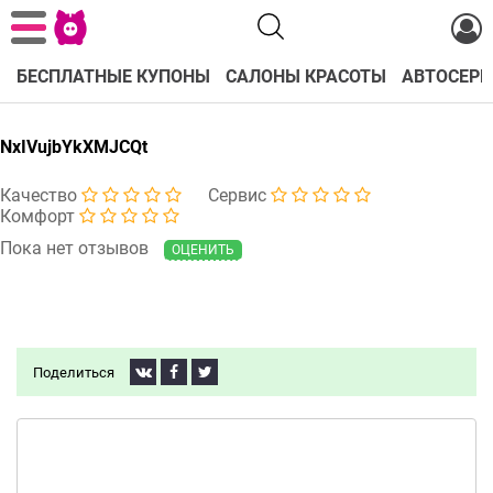
БЕСПЛАТНЫЕ КУПОНЫ
САЛОНЫ КРАСОТЫ
АВТОСЕРВ
NxIVujbYkXMJCQt
Качество
Сервис
Комфорт
Пока нет отзывов
ОЦЕНИТЬ
Поделиться