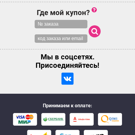
Где мой купон?
Мы в соцсетях.
Присоединяйтесь!
Принимаем к оплате: