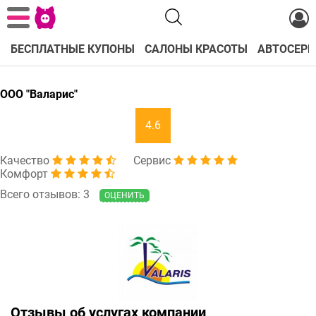
БЕСПЛАТНЫЕ КУПОНЫ
САЛОНЫ КРАСОТЫ
АВТОСЕРВ
ООО "Валарис"
4.6
Качество
Сервис
Комфорт
Всего отзывов: 3
ОЦЕНИТЬ
Отзывы об услугах компании