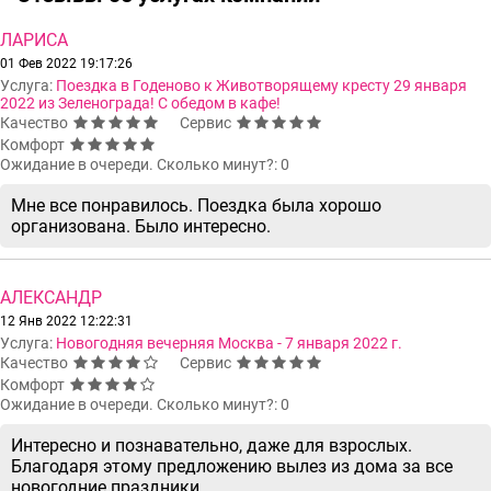
ЛАРИСА
01 Фев 2022 19:17:26
Услуга:
Поездка в Годеново к Животворящему кресту 29 января
2022 из Зеленограда! С обедом в кафе!
Качество
Сервис
Комфорт
Ожидание в очереди. Сколько минут?: 0
Мне все понравилось. Поездка была хорошо
организована. Было интересно.
АЛЕКСАНДР
12 Янв 2022 12:22:31
Услуга:
Новогодняя вечерняя Москва - 7 января 2022 г.
Качество
Сервис
Комфорт
Ожидание в очереди. Сколько минут?: 0
Интересно и познавательно, даже для взрослых.
Благодаря этому предложению вылез из дома за все
новогодние праздники.