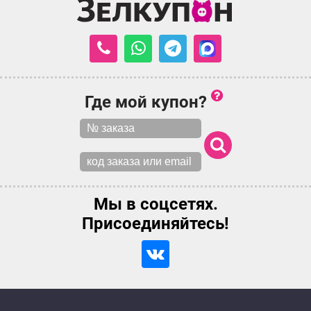
Где мой купон?
Мы в соцсетях.
Присоединяйтесь!