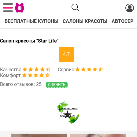
БЕСПЛАТНЫЕ КУПОНЫ
САЛОНЫ КРАСОТЫ
АВТОСЕРВ
Салон красоты "Star Life"
4.7
Качество
Сервис
Комфорт
Всего отзывов: 25
ОЦЕНИТЬ