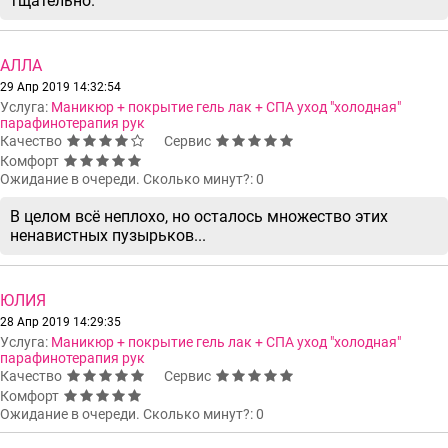
тщательно.
АЛЛА
29 Апр 2019 14:32:54
Услуга:
Маникюр + покрытие гель лак + СПА уход "холодная"
парафинотерапия рук
Качество
Сервис
Комфорт
Ожидание в очереди. Сколько минут?: 0
В целом всё неплохо, но осталось множество этих
ненавистных пузырьков...
ЮЛИЯ
28 Апр 2019 14:29:35
Услуга:
Маникюр + покрытие гель лак + СПА уход "холодная"
парафинотерапия рук
Качество
Сервис
Комфорт
Ожидание в очереди. Сколько минут?: 0