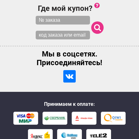
Где мой купон?
Мы в соцсетях.
Присоединяйтесь!
Принимаем к оплате: