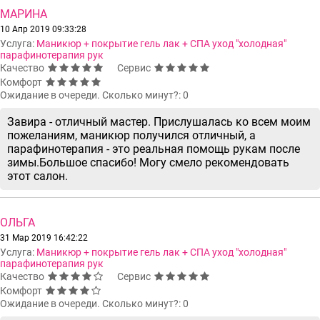
МАРИНА
10 Апр 2019 09:33:28
Услуга:
Маникюр + покрытие гель лак + СПА уход "холодная"
парафинотерапия рук
Качество
Сервис
Комфорт
Ожидание в очереди. Сколько минут?: 0
Завира - отличный мастер. Прислушалась ко всем моим
пожеланиям, маникюр получился отличный, а
парафинотерапия - это реальная помощь рукам после
зимы.Большое спасибо! Могу смело рекомендовать
этот салон.
ОЛЬГА
31 Мар 2019 16:42:22
Услуга:
Маникюр + покрытие гель лак + СПА уход "холодная"
парафинотерапия рук
Качество
Сервис
Комфорт
Ожидание в очереди. Сколько минут?: 0