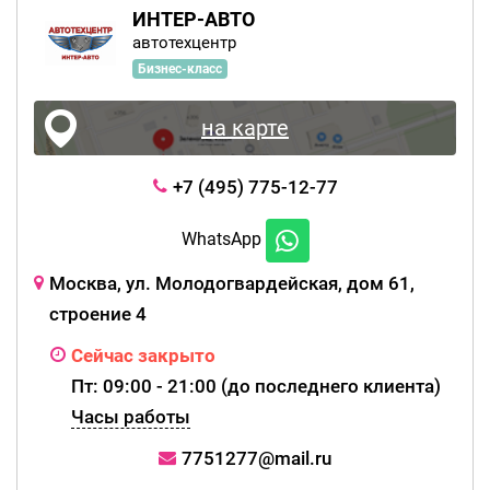
ИНТЕР-АВТО
автотехцентр
Бизнес-класс
на карте
+7 (495) 775-12-77
WhatsApp
Москва, ул. Молодогвардейская, дом 61,
строение 4
Сейчас закрыто
Пт: 09:00 - 21:00 (до последнего клиента)
Часы работы
7751277@mail.ru