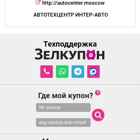
http://autocenter.moscow
АВТОТЕХЦЕНТР ИНТЕР-АВТО
Техподдержка
Где мой купон?