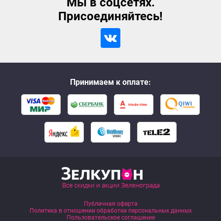
Мы в соцсетях.
Присоединяйтесь!
Принимаем к оплате:
Публичная оферта
Политика в отношении обработки персональных данных
Пользовательское соглашение