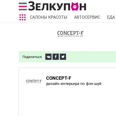
САЛОНЫ КРАСОТЫ
АВТОСЕРВИС
ЕДА
Поделиться
CONCEPT-F
дизайн интерьера по фэн-шуй