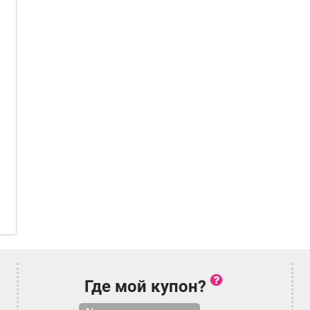
Где мой купон?