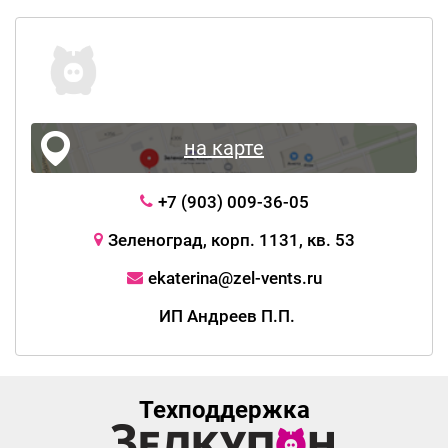
на карте
+7 (903) 009-36-05
Зеленоград, корп. 1131, кв. 53
ekaterina@zel-vents.ru
ИП Андреев П.П.
Техподдержка