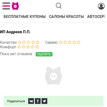
БЕСПЛАТНЫЕ КУПОНЫ
САЛОНЫ КРАСОТЫ
АВТОСЕРВ
ИП Андреев П.П.
Качество
Сервис
Комфорт
Пока нет отзывов
ОЦЕНИТЬ
Поделиться