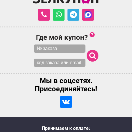
Где мой купон?
Мы в соцсетях.
Присоединяйтесь!
Принимаем к оплате: