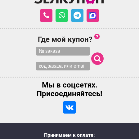
Где мой купон?
Мы в соцсетях.
Присоединяйтесь!
Принимаем к оплате: