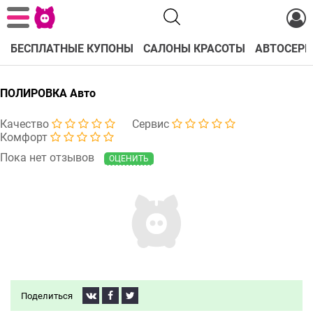
БЕСПЛАТНЫЕ КУПОНЫ
САЛОНЫ КРАСОТЫ
АВТОСЕРВ
ПОЛИРОВКА Авто
Качество
Сервис
Комфорт
Пока нет отзывов
ОЦЕНИТЬ
Поделиться