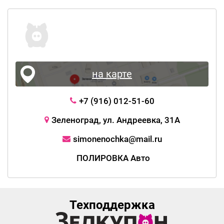
на карте
+7 (916) 012-51-60
Зеленоград, ул. Андреевка, 31А
simonenochka@mail.ru
ПОЛИРОВКА Авто
Техподдержка