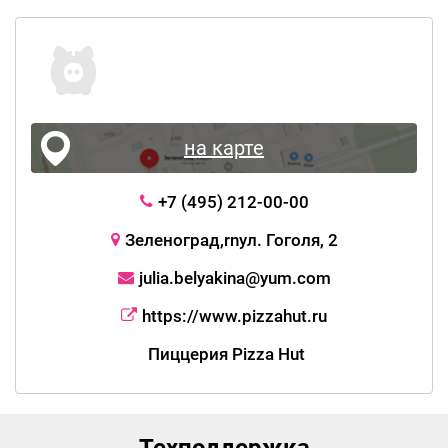
на карте
+7 (495) 212-00-00
Зеленоград,rnул. Гоголя, 2
julia.belyakina@yum.com
https://www.pizzahut.ru
Пиццерия Pizza Hut