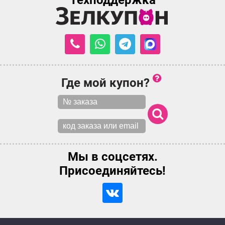
Техподдержка
Где мой купон?
Мы в соцсетях.
Присоединяйтесь!