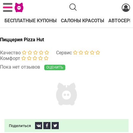
БЕСПЛАТНЫЕ КУПОНЫ
САЛОНЫ КРАСОТЫ
АВТОСЕРВ
Пиццерия Pizza Hut
Качество
Сервис
Комфорт
Пока нет отзывов
ОЦЕНИТЬ
Поделиться