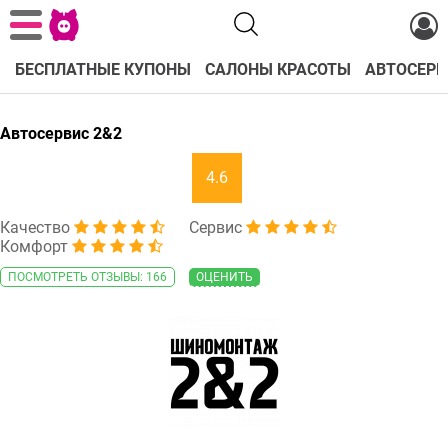
БЕСПЛАТНЫЕ КУПОНЫ
САЛОНЫ КРАСОТЫ
АВТОСЕРВ
Автосервис 2&2
4.6
Качество
Сервис
Комфорт
ПОСМОТРЕТЬ ОТЗЫВЫ: 166
ОЦЕНИТЬ