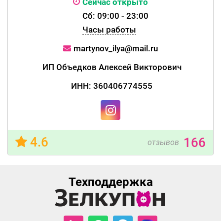
Сейчас открыто
Сб: 09:00 - 23:00
Часы работы
martynov_ilya@mail.ru
ИП Объедков Алексей Викторович
ИНН: 360406774555
4.6
166
отзывов
Техподдержка