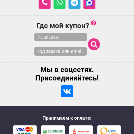
Где мой купон?
Мы в соцсетях.
Присоединяйтесь!
Принимаем к оплате: