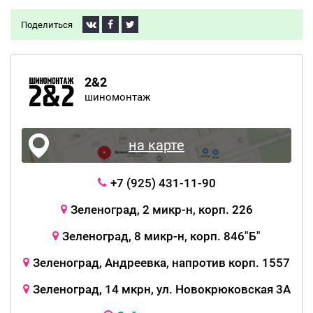
Поделиться
2&2
шиномонтаж
на карте
+7 (925) 431-11-90
Зеленоград, 2 микр-н, корп. 226
Зеленоград, 8 микр-н, корп. 846"Б"
Зеленоград, Андреевка, напротив корп. 1557
Зеленоград, 14 мкрн, ул. Новокрюковская 3А