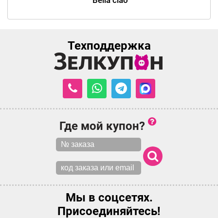
Bella ciao
Техподдержка
Где мой купон?
Мы в соцсетях.
Присоединяйтесь!