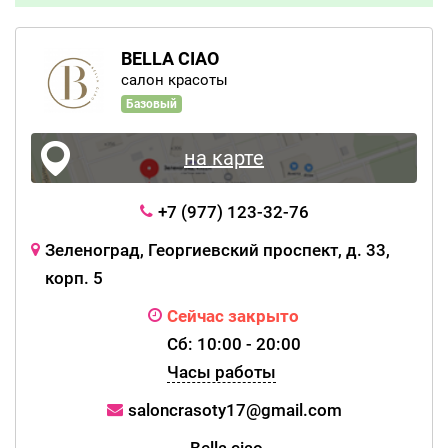
BELLA CIAO
салон красоты
Базовый
на карте
+7 (977) 123-32-76
Зеленоград, Георгиевский проспект, д. 33,
корп. 5
Сейчас закрыто
Сб: 10:00 - 20:00
Часы работы
saloncrasoty17@gmail.com