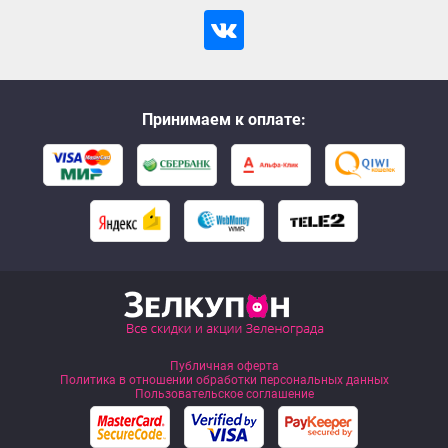
Принимаем к оплате:
Публичная оферта
Политика в отношении обработки персональных данных
Пользовательское соглашение