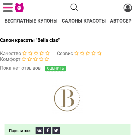
БЕСПЛАТНЫЕ КУПОНЫ
САЛОНЫ КРАСОТЫ
АВТОСЕРВ
Салон красоты "Bella ciao"
Качество
Сервис
Комфорт
Пока нет отзывов
ОЦЕНИТЬ
Поделиться