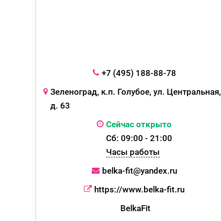
+7 (495) 188-88-78
Зеленоград, к.п. Голубое, ул. Центральная,
д. 63
Сейчас открыто
Сб: 09:00 - 21:00
Часы работы
belka-fit@yandex.ru
https://www.belka-fit.ru
BelkaFit