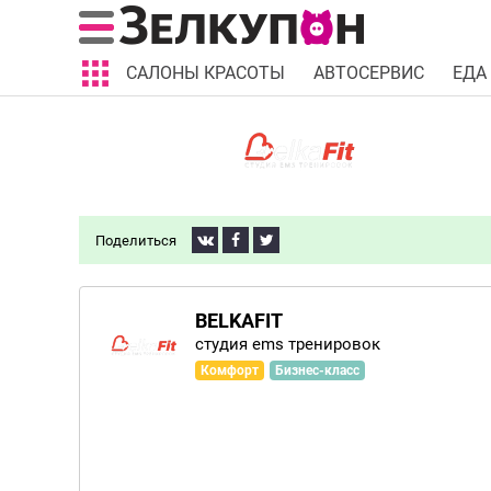
САЛОНЫ КРАСОТЫ
АВТОСЕРВИС
ЕДА
Поделиться
BELKAFIT
студия ems тренировок
Комфорт
Бизнес-класс