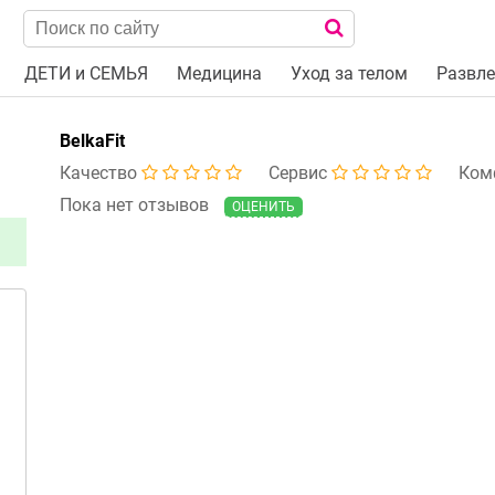
ДЕТИ и СЕМЬЯ
Медицина
Уход за телом
Развле
BelkaFit
Качество
Сервис
Ком
Пока нет отзывов
ОЦЕНИТЬ