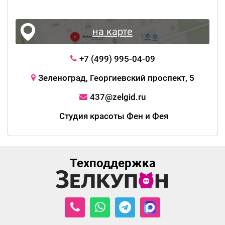
на карте
+7 (499) 995-04-09
Зеленоград, Георгиевский проспект, 5
437@zelgid.ru
Студия красоты Фен и Фея
Техподдержка