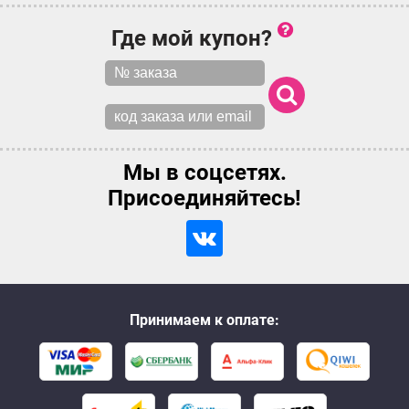
Где мой купон?
Мы в соцсетях.
Присоединяйтесь!
Принимаем к оплате: