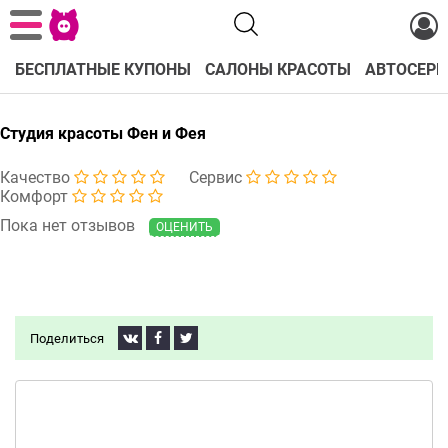
БЕСПЛАТНЫЕ КУПОНЫ
САЛОНЫ КРАСОТЫ
АВТОСЕРВ
Студия красоты Фен и Фея
Качество
Сервис
Комфорт
Пока нет отзывов
ОЦЕНИТЬ
Поделиться