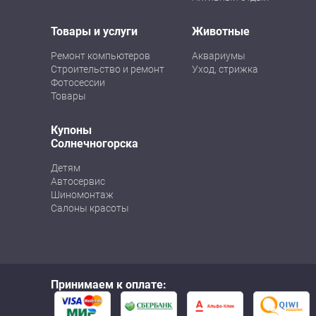
Товары и услуги
Животные
Ремонт компьютеров
Аквариумы
Строительство и ремонт
Уход, стрижка
Фотосессии
Товары
Купоны
Солнечногорска
Детям
Автосервис
Шиномонтаж
Салоны красоты
Принимаем к оплате: