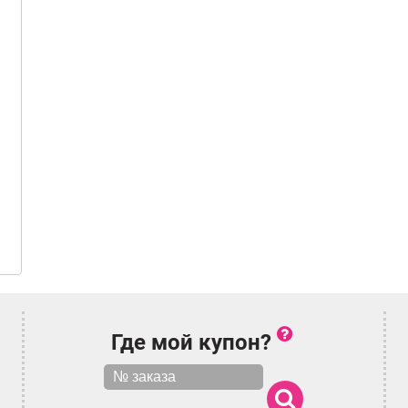
Где мой купон?