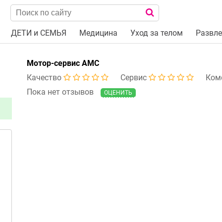
ДЕТИ и СЕМЬЯ
Медицина
Уход за телом
Развле
Мотор-сервис АМС
Качество
Сервис
Ком
Пока нет отзывов
ОЦЕНИТЬ