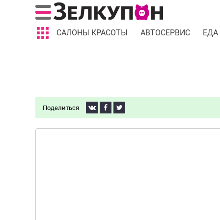
САЛОНЫ КРАСОТЫ
АВТОСЕРВИС
ЕДА
Поделиться