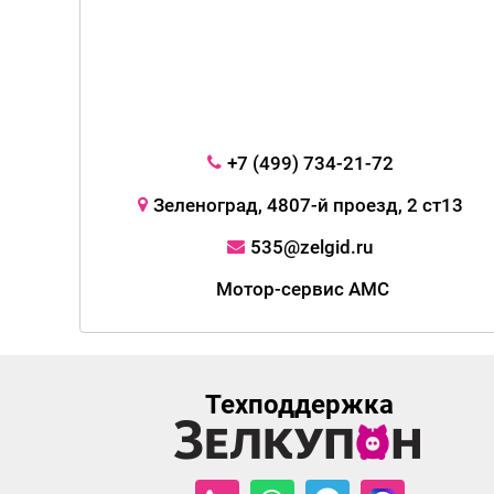
+7 (499) 734-21-72
Зеленоград, 4807-й проезд, 2 ст13
535@zelgid.ru
Мотор-сервис АМС
Техподдержка