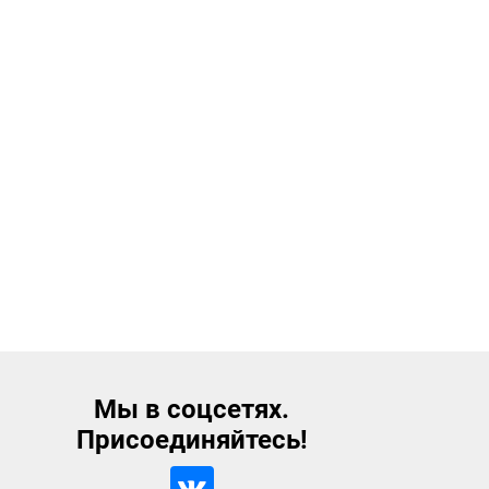
Мы в соцсетях.
Присоединяйтесь!