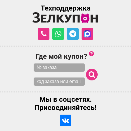
Техподдержка
Где мой купон?
Мы в соцсетях.
Присоединяйтесь!