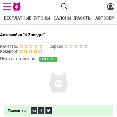
БЕСПЛАТНЫЕ КУПОНЫ
САЛОНЫ КРАСОТЫ
АВТОСЕРВ
Автомойка "4 Звезды"
Качество
Сервис
Комфорт
Пока нет отзывов
ОЦЕНИТЬ
Поделиться