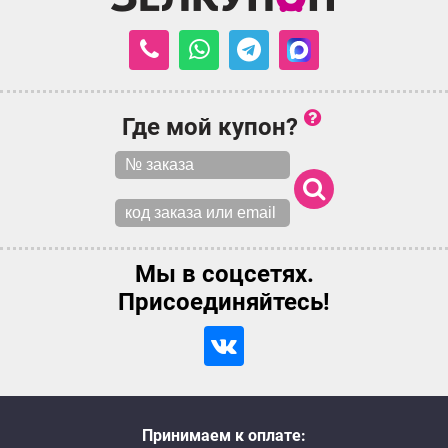
Где мой купон?
Мы в соцсетях.
Присоединяйтесь!
Принимаем к оплате: