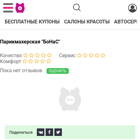
БЕСПЛАТНЫЕ КУПОНЫ
САЛОНЫ КРАСОТЫ
АВТОСЕРВ
Парикмахерская "БоНаС"
Качество
Сервис
Комфорт
Пока нет отзывов
ОЦЕНИТЬ
Поделиться