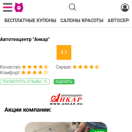
БЕСПЛАТНЫЕ КУПОНЫ
САЛОНЫ КРАСОТЫ
АВТОСЕРВ
Автотехцентр "Анкар"
4.2
Качество
Сервис
Комфорт
ПОСМОТРЕТЬ ОТЗЫВЫ: 15
ОЦЕНИТЬ
Акции компании: