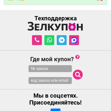
Техподдержка
Где мой купон?
Мы в соцсетях.
Присоединяйтесь!