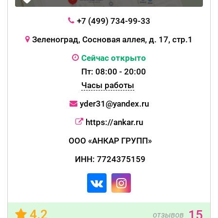
+7 (499) 734-99-33
Зеленоград, Сосновая аллея, д. 17, стр.1
Сейчас открыто
Пт: 08:00 - 20:00
Часы работы
yder31@yandex.ru
https://ankar.ru
ООО «АНКАР ГРУПП»
ИНН: 7724375159
4.2
15
отзывов