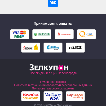
Принимаем к оплате:
Публичная оферта
Политика в отношении обработки персональных данных
Пользовательское соглашение
© 2010-2026 — Зелкупон.