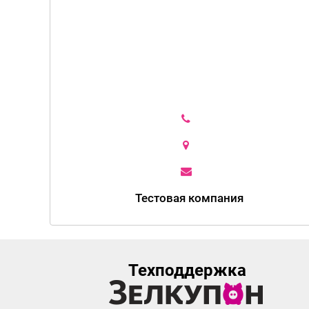
Тестовая компания
Техподдержка