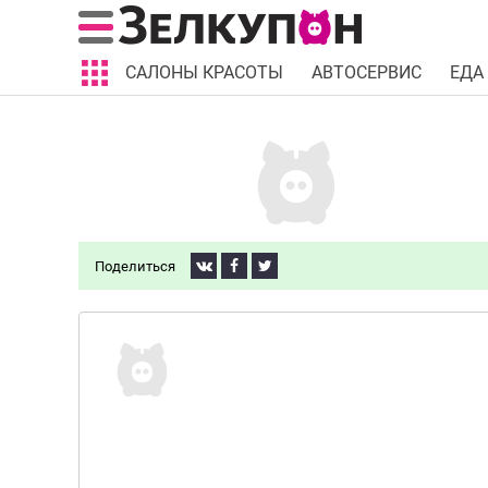
САЛОНЫ КРАСОТЫ
АВТОСЕРВИС
ЕДА
Поделиться