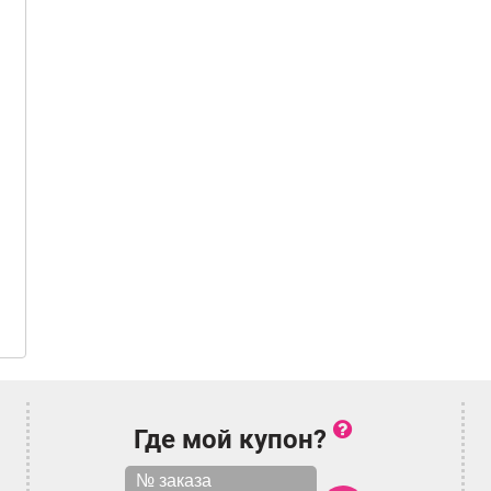
Где мой купон?