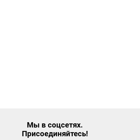
Мы в соцсетях.
Присоединяйтесь!