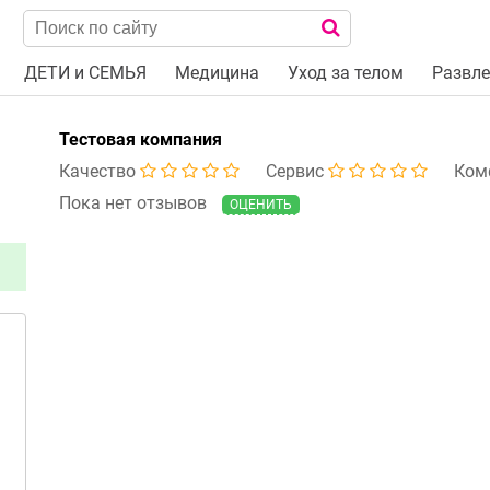
ДЕТИ и СЕМЬЯ
Медицина
Уход за телом
Развле
Тестовая компания
Качество
Сервис
Ком
Пока нет отзывов
ОЦЕНИТЬ