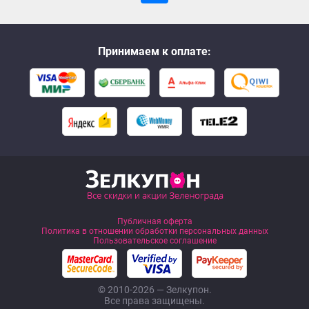
Принимаем к оплате:
Публичная оферта
Политика в отношении обработки персональных данных
Пользовательское соглашение
© 2010-2026 — Зелкупон.
Все права защищены.