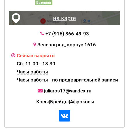
Базовый
на карте
+7 (916) 866-49-93
Зеленоград, корпус 1616
Сейчас закрыто
Сб: 11:00 - 18:30
Часы работы
Часы работы - по предварительной записи
juliaros17@yandex.ru
Косы|Брейды|Афрокосы