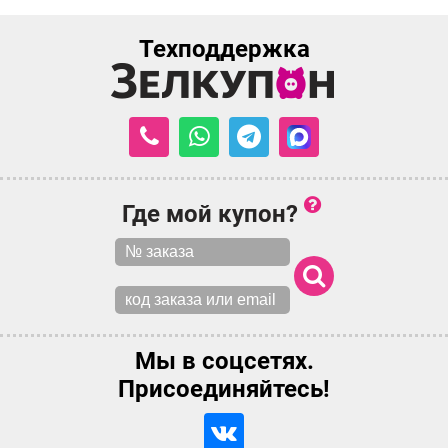
Техподдержка
Где мой купон?
Мы в соцсетях.
Присоединяйтесь!