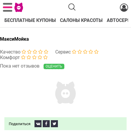
БЕСПЛАТНЫЕ КУПОНЫ
САЛОНЫ КРАСОТЫ
АВТОСЕРВ
МаксиМойка
Качество
Сервис
Комфорт
Пока нет отзывов
ОЦЕНИТЬ
Поделиться