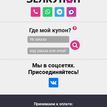
Где мой купон?
Мы в соцсетях.
Присоединяйтесь!
Принимаем к оплате: