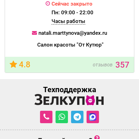
Сейчас закрыто
Пн: 09:00 - 22:00
Часы работы
natali.marttynova@yandex.ru
Салон красоты "От Кутюр"
4.8
357
отзывов
Техподдержка