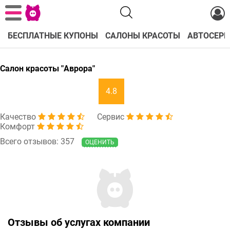
БЕСПЛАТНЫЕ КУПОНЫ
САЛОНЫ КРАСОТЫ
АВТОСЕРВ
Салон красоты "Аврора"
4.8
Качество
Сервис
Комфорт
Всего отзывов: 357
ОЦЕНИТЬ
Отзывы об услугах компании