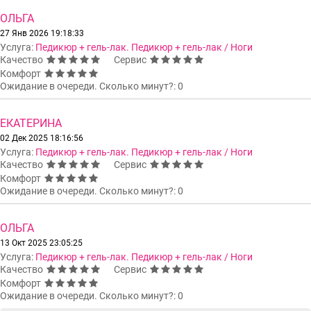
ОЛЬГА
27 Янв 2026 19:18:33
Услуга:
Педикюр + гель-лак. Педикюр + гель-лак / Ноги
Качество
Сервис
Комфорт
Ожидание в очереди. Сколько минут?: 0
ЕКАТЕРИНА
02 Дек 2025 18:16:56
Услуга:
Педикюр + гель-лак. Педикюр + гель-лак / Ноги
Качество
Сервис
Комфорт
Ожидание в очереди. Сколько минут?: 0
ОЛЬГА
13 Окт 2025 23:05:25
Услуга:
Педикюр + гель-лак. Педикюр + гель-лак / Ноги
Качество
Сервис
Комфорт
Ожидание в очереди. Сколько минут?: 0