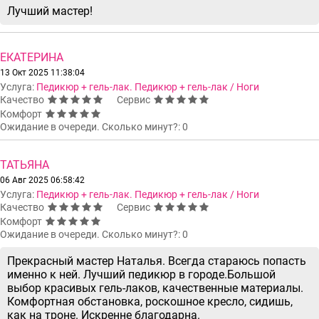
Лучший мастер!
ЕКАТЕРИНА
13 Окт 2025 11:38:04
Услуга:
Педикюр + гель-лак. Педикюр + гель-лак / Ноги
Качество
Сервис
Комфорт
Ожидание в очереди. Сколько минут?: 0
ТАТЬЯНА
06 Авг 2025 06:58:42
Услуга:
Педикюр + гель-лак. Педикюр + гель-лак / Ноги
Качество
Сервис
Комфорт
Ожидание в очереди. Сколько минут?: 0
Прекрасный мастер Наталья. Всегда стараюсь попасть
именно к ней. Лучший педикюр в городе.Большой
выбор красивых гель-лаков, качественные материалы.
Комфортная обстановка, роскошное кресло, сидишь,
как на троне. Искренне благодарна.