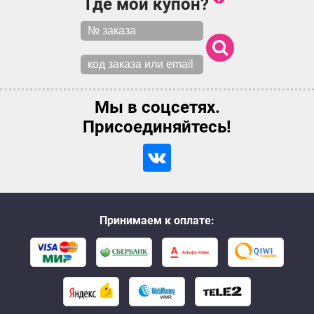
Где мой купон?
Мы в соцсетях.
Присоединяйтесь!
Принимаем к оплате: