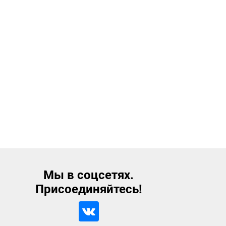
Мы в соцсетях.
Присоединяйтесь!