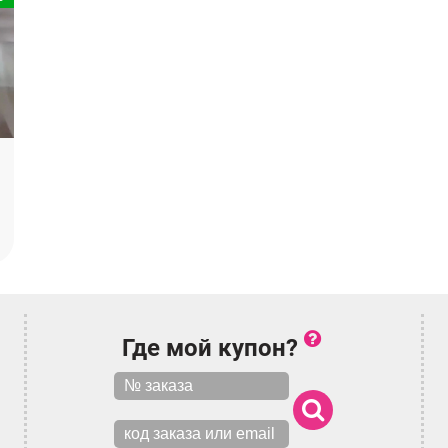
Где мой купон?