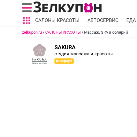
САЛОНЫ КРАСОТЫ
АВТОСЕРВИС
ЕДА
zelkupon.ru
/
САЛОНЫ КРАСОТЫ
/
Массаж, SPA и солярий
SAKURA
студия массажа и красоты
Комфорт