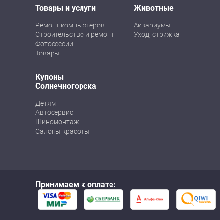
Товары и услуги
Животные
Ремонт компьютеров
Аквариумы
Строительство и ремонт
Уход, стрижка
Фотосессии
Товары
Купоны
Солнечногорска
Детям
Автосервис
Шиномонтаж
Салоны красоты
Принимаем к оплате: