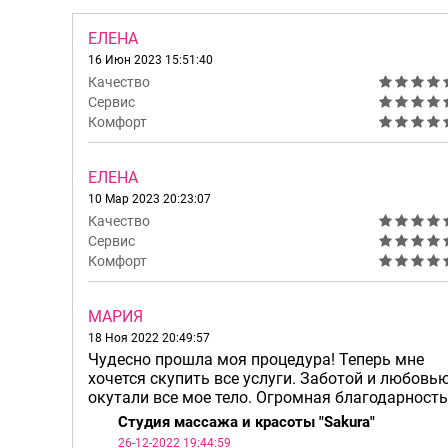
ЕЛЕНА
16 Июн 2023 15:51:40
Качество
Сервис
Комфорт
ЕЛЕНА
10 Мар 2023 20:23:07
Качество
Сервис
Комфорт
МАРИЯ
18 Ноя 2022 20:49:57
Чудесно прошла моя процедура! Теперь мне
хочется скупить все услуги. Заботой и любовь
окутали все мое тело. Огромная благодарность
Студия массажа и красоты "Sakura"
26-12-2022 19:44:59