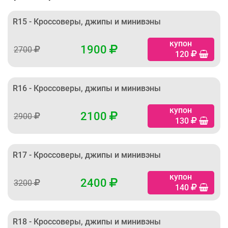
R15 - Кроссоверы, джипы и минивэны
купон
1900
2700
120
R16 - Кроссоверы, джипы и минивэны
купон
2100
2900
130
R17 - Кроссоверы, джипы и минивэны
купон
2400
3200
140
R18 - Кроссоверы, джипы и минивэны