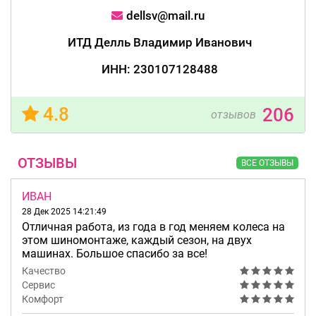
dellsv@mail.ru
ИТД Делль Владимир Иванович
ИНН: 230107128488
4.8
206
отзывов
ОТЗЫВЫ
ВСЕ ОТЗЫВЫ
ИВАН
28 Дек 2025 14:21:49
Отличная работа, из года в год меняем колеса на
этом шиномонтаже, каждый сезон, на двух
машинах. Большое спасибо за все!
Качество
Сервис
Комфорт