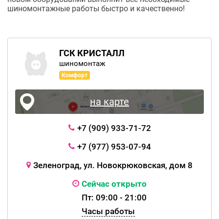
шиномонтажные работы быстро и качественно!
ГСК КРИСТАЛЛ
шиномонтаж
Комфорт
на карте
+7 (909) 933-71-72
+7 (977) 953-07-94
Зеленоград, ул. Новокрюковская, дом 8
Сейчас открыто
Пт: 09:00 - 21:00
Часы работы