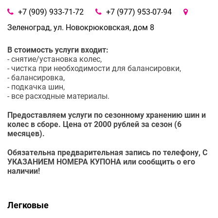
+7 (909) 933-71-72
+7 (977) 953-07-94
Зеленоград, ул. Новокрюковская, дом 8
В стоимость услуги входит:
- снятие/установка колес,
- чистка при необходимости для балансировки,
- балансировка,
- подкачка шин,
- все расходные материалы.
Предоставляем услуги по сезонному хранению шин и
колес в сборе. Цена от 2000 рублей за сезон (6
месяцев).
Обязательна предварительная запись по телефону, С
УКАЗАНИЕМ НОМЕРА КУПОНА или сообщить о его
наличии!
Легковые