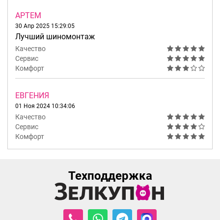
АРТЕМ
30 Апр 2025 15:29:05
Лучший шиномонтаж
Качество
Сервис
Комфорт
ЕВГЕНИЯ
01 Ноя 2024 10:34:06
Качество
Сервис
Комфорт
Техподдержка