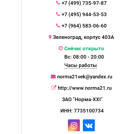
+7 (499) 735-97-87
+7 (495) 944-53-53
+7 (964) 583-06-60
Зеленоград, корпус 403А
Сейчас открыто
Вс: 08:00 - 20:00
Часы работы
norma21vek@yandex.ru
http://www.norma21.ru
ЗАО "Норма-XXI"
ИНН: 7735100734