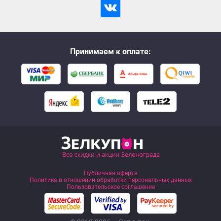
Принимаем к оплате:
Публичная оферта
Политика в отношении обработки персональных данных
Пользовательское соглашение