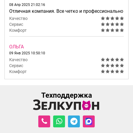
08 Апр 2025 21:02:16
Отличная компания. Все четко и профессионально
Качество
Сервис
Комфорт
ОЛЬГА
09 Янв 2025 10:50:10
Качество
Сервис
Комфорт
Техподдержка