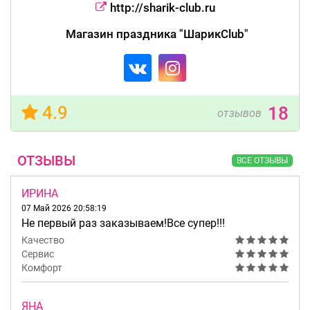
http://sharik-club.ru
Магазин праздника "ШарикClub"
4.9
18
отзывов
ОТЗЫВЫ
ВСЕ ОТЗЫВЫ
ИРИНА
07 Май 2026 20:58:19
Не первый раз заказываем!Все супер!!!
Качество
Сервис
Комфорт
ЯНА