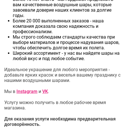
вам качественные воздушные шары, которые
завоевали доверие наших клиентов за долгие
годы.
Более 20 000 выполненных заказов - наша
компания доказала свою надежность и
профессионализм.
Мы строго соблюдаем стандарты качества при
выборе материалов и процессе надувания шаров,
чтобы обеспечить долгое время их полета.
Широкий ассортимент - у нас вы найдете шары на
любой вкус и под любое событие.
Идеальное украшение для любого мероприятия -
добавьте ярких красок и веселья вашему празднику с
нашими воздушными шарами.
Мы в
Instagram
и
VK
.
Услугу можно получить в любое рабочее время
магазина.
Для оказания услуги необходима предварительная
договорённость.