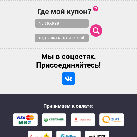
Где мой купон?
Мы в соцсетях.
Присоединяйтесь!
Принимаем к оплате: