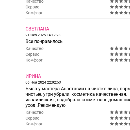
Качество
Сервис
Комфорт
СВЕТЛАНА
21 Фев 2025 14:17:28
Все понравилось
Качество
Сервис
Комфорт
ИРИНА
06 Ноя 2024 22:02:53
Была у мастера Анастасии на чистке лица, пор
чистые, угри убрали, косметика качественная,
израильская , подобрала косметолог домашни
уход .Рекомендую
Качество
Сервис
Комфорт