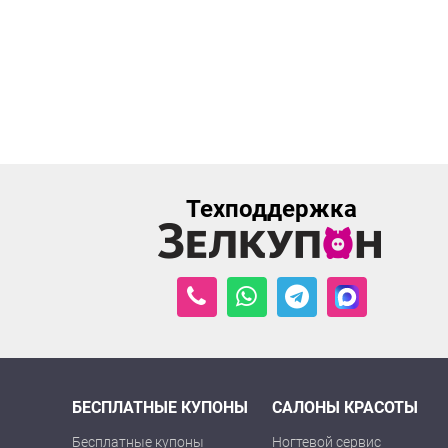
Техподдержка
БЕСПЛАТНЫЕ КУПОНЫ
САЛОНЫ КРАСОТЫ
Бесплатные купоны
Ногтевой сервис