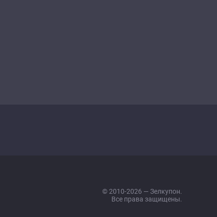
© 2010-2026 — Зелкупон.
Все права защищены.