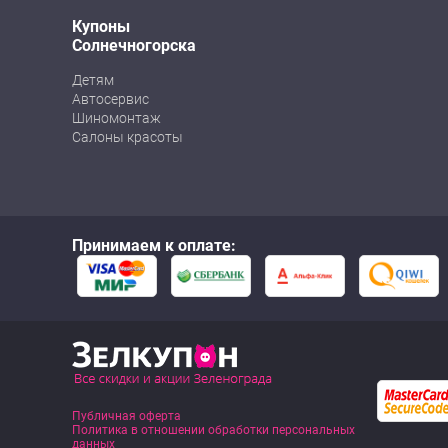
Купоны
Солнечногорска
Детям
Автосервис
Шиномонтаж
Салоны красоты
Принимаем к оплате:
Публичная оферта
Политика в отношении обработки персональных
данных