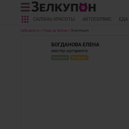
САЛОНЫ КРАСОТЫ
АВТОСЕРВИС
ЕДА
zelkupon.ru
/
Уход за телом
/
Эпиляция
БОГДАНОВА ЕЛЕНА
мастер шугаринга
Базовый
Комфорт