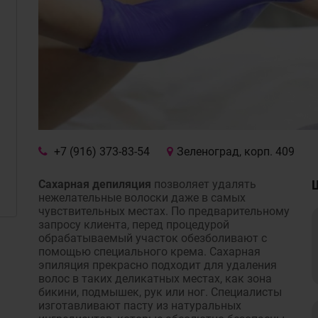
+7 (916) 373-83-54
Зеленоград, корп. 409
Сахарная депиляция
позволяет удалять
нежелательные волоски даже в самых
чувствительных местах. По предварительному
запросу клиента, перед процедурой
обрабатываемый участок обезболивают с
помощью специального крема. Сахарная
эпиляция прекрасно подходит для удаления
волос в таких деликатных местах, как зона
бикини, подмышек, рук или ног. Специалисты
изготавливают пасту из натуральных