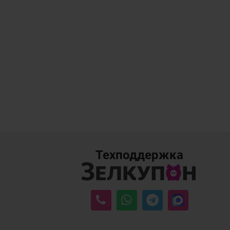
Техподдержка