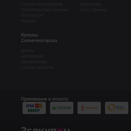
Ремонт компьютеров
Аквариумы
Строительство и ремонт
Уход, стрижка
Фотосессии
Товары
Купоны
Солнечногорска
Детям
Автосервис
Шиномонтаж
Салоны красоты
Принимаем к оплате: