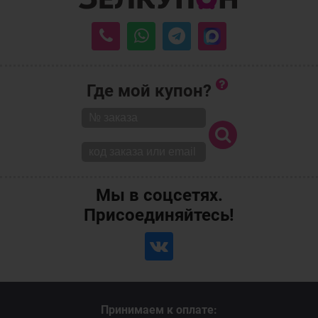
Где мой купон?
Мы в соцсетях.
Присоединяйтесь!
Принимаем к оплате: