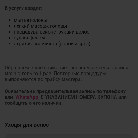
В услугу входит:
мытье головы
легкий массаж головы
процедура реконструкции волос
сушка феном
стрижка кончиков (ровный срез)
Обращаем ваше внимание - воспользоваться акцией
можно только 1 раз. Повторные процедуры
выполняются по прайсу мастера.
Обязательна предварительная запись по телефону
или
WhatsApp
, С УКАЗАНИЕМ НОМЕРА КУПОНА или
сообщить о его наличии.
Уходы для волос