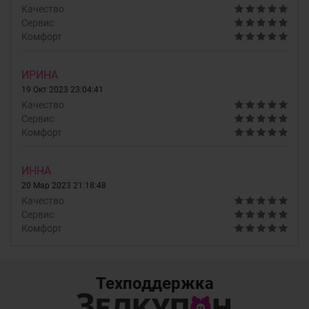
Качество
Сервис
Комфорт
ИРИНА
19 Окт 2023 23:04:41
Качество
Сервис
Комфорт
ИННА
20 Мар 2023 21:18:48
Качество
Сервис
Комфорт
Техподдержка