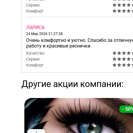
Сервис
Комфорт
ЛАРИСА
24 Мар 2026 21:27:28
Очень комфортно и уютно. Спасибо за отличну
работу и красивые реснички
Качество
Сервис
Комфорт
Другие акции компании:
- 50