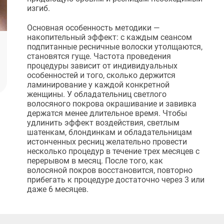
изгиб.
Основная особенность методики —
накопительный эффект: с каждым сеансом
подпитанные ресничные волоски утолщаются,
становятся гуще. Частота проведения
процедуры зависит от индивидуальных
особенностей и того, сколько держится
ламинирование у каждой конкретной
женщины. У обладательниц светлого
волосяного покрова окрашивание и завивка
держатся менее длительное время. Чтобы
удлинить эффект воздействия, светлым
шатенкам, блондинкам и обладательницам
истонченных ресниц желательно провести
несколько процедур в течение трех месяцев с
перерывом в месяц. После того, как
волосяной покров восстановится, повторно
прибегать к процедуре достаточно через 3 или
даже 6 месяцев.