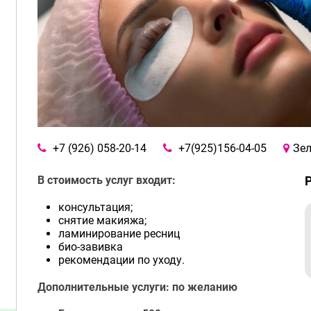
+7 (926) 058-20-14
+7(925)156-04-05
Зел
В стоимость услуг входит:
консультация;
снятие макияжа;
ламинирование ресниц
био-завивка
рекомендации по уходу.
Дополнительные услуги: по желанию