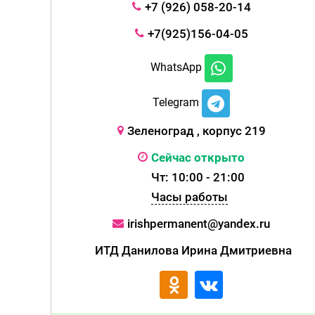
+7 (926) 058-20-14
+7(925)156-04-05
WhatsApp
Telegram
Зеленоград , корпус 219
Сейчас открыто
Чт: 10:00 - 21:00
Часы работы
irishpermanent@yandex.ru
ИТД Данилова Ирина Дмитриевна