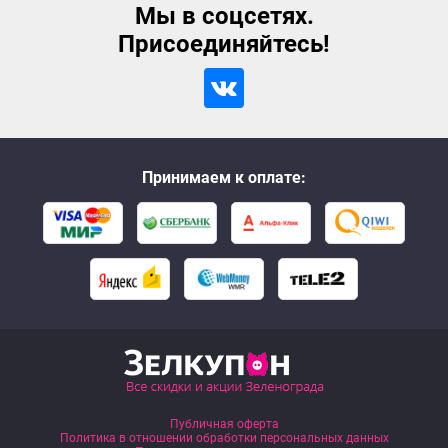
Мы в соцсетях.
Присоединяйтесь!
Принимаем к оплате:
Публичная оферта
Политика в отношении обработки персональных данных