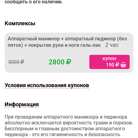
сообщить о его наличии.
Комплексы
Аппаратный маникюр + аппаратный педикюр (без
2 час
пяток) + покрытие руки и ноги гель-лак
купон
2800
5000
190
Условия использования купонов
Информация
При проведении аппаратного маникюра и педикюра
абсолютно исключается вероятность травм и порезов.
Бесспорным и главным достоинством аппаратного
педикюра - это его гигиеничность и безопасность.