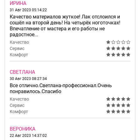
ИРИНА
31 Авг 2023 05:14:22
Качество материалов жуткое! Лак отслоился и
сошёл на второй день! На четырёх ноготочках!
Впечатление от мастера и его работы не
радостное...
Качество
Сервис
Комфорт
СВЕТЛАНА
30 Авг 2023 08:27:34
Все отлично.Светлана-профессионал.Очень
понравилось.Спасибо
Качество
Сервис
Комфорт
ВЕРОНИКА
22 Авг 2023 14:37:02