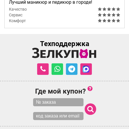
Лучший маникюр и педикюр в городе!
Качество
Сервис
Комфорт
Техподдержка
Где мой купон?