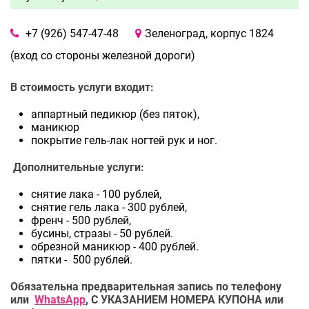
+7 (926) 547-47-48
Зеленоград, корпус 1824
(вход со стороны железной дороги)
В стоимость услуги входит:
аппартный педикюр (без пяток),
маникюр
покрытие гель-лак ногтей рук и ног.
Дополнительные услуги:
снятие лака - 100 рублей,
снятие гель лака - 300 рублей,
френч - 500 рублей,
бусины, стразы - 50 рублей.
обрезной маникюр - 400 рублей.
пятки - 500 рублей.
Обязательна предварительная запись по телефону
или
WhatsApp
, С УКАЗАНИЕМ НОМЕРА КУПОНА или