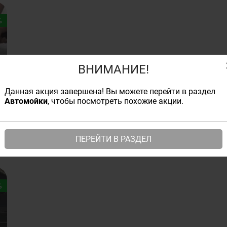
%
ВНИМАНИЕ!
Данная акция завершена! Вы можете перейти в раздел
Автомойки
, чтобы посмотреть похожие акции.
ПЕРЕЙТИ В РАЗДЕЛ
%