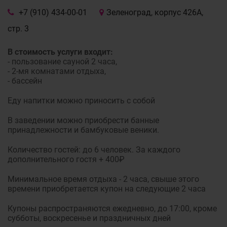
+7 (910) 434-00-01
Зеленоград, корпус 426А,
стр. 3
В стоимость услуги входит:
- пользование сауной 2 часа,
- 2-мя комнатами отдыха,
- бассейн
Еду напитки можно приносить с собой
В заведении можно приобрести банные
принадлежности и бамбуковые веники.
Количество гостей: до 6 человек. За каждого
дополнительного гостя + 400₽
Минимальное время отдыха - 2 часа, свыше этого
времени приобретается купон на следующие 2 часа
Купоны распространяются ежедневно, до 17:00, кроме
субботы, воскресенье и праздничных дней