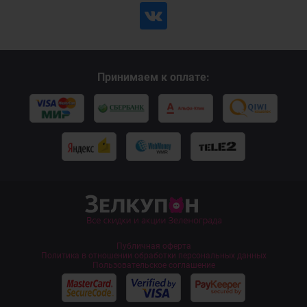
Принимаем к оплате:
Публичная оферта
Политика в отношении обработки персональных данных
Пользовательское соглашение