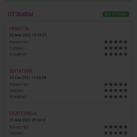
ОТЗЫВЫ
ВСЕ ОТЗЫВЫ
НИКИТА
02 Апр 2022 12:19:27
Качество
Сервис
Комфорт
ВИТАЛИЙ
23 Сен 2021 14:06:38
Качество
Сервис
Комфорт
ЕКАТЕРИНА
25 Апр 2021 20:36:57
Качество
Сервис