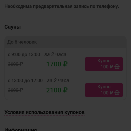
Необходима предварительная запись по телефону.
Сауны
До 6 человек
за 2 часа
с 9:00 до 13:00
Купон
1700
3600
100
за 2 часа
с 13:00 до 17:00
Купон
2100
3600
100
Условия использования купонов
Информация