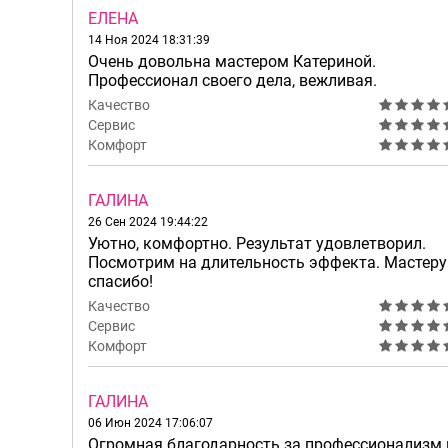
ЕЛЕНА
14 Ноя 2024 18:31:39
Очень довольна мастером Катериной.
Профессионал своего дела, вежливая.
Качество
Сервис
Комфорт
ГАЛИНА
26 Сен 2024 19:44:22
Уютно, комфортно. Результат удовлетворил.
Посмотрим на длительность эффекта. Мастеру
спасибо!
Качество
Сервис
Комфорт
ГАЛИНА
06 Июн 2024 17:06:07
Огромная благодарность за профессионализм 