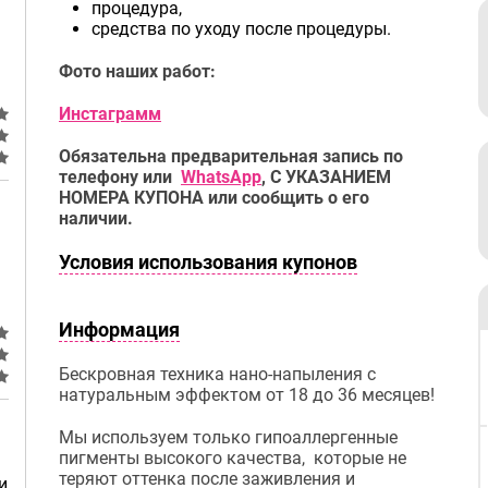
процедура,
средства по уходу после процедуры.
Фото наших работ:
Инстаграмм
Обязательна предварительная запись по
телефону или
WhatsApp
, С УКАЗАНИЕМ
НОМЕРА КУПОНА или сообщить о его
наличии.
Условия использования купонов
Информация
Бескровная техника нано-напыления с
натуральным эффектом от 18 до 36 месяцев!
Мы используем только гипоаллергенные
пигменты высокого качества, которые не
теряют оттенка после заживления и
и