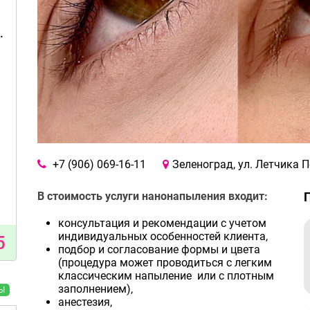
.
+7 (906) 069-16-11
Зеленоград, ул. Летчика П
В стоимость услуги нанонапыления входит:
консультация и рекомендации с учетом
индивидуальных особенностей клиента,
5
подбор и согласование формы и цвета
(процедура может проводиться с легким
классическим напыление или с плотным
заполнением),
Ы
анестезия,