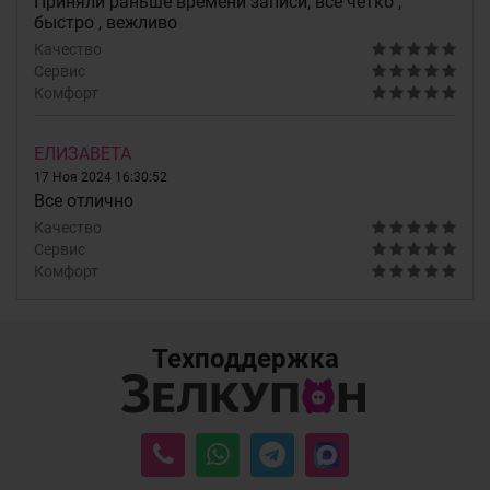
Приняли раньше времени записи, все четко ,
быстро , вежливо
Качество
Сервис
Комфорт
ЕЛИЗАВЕТА
17 Ноя 2024 16:30:52
Все отлично
Качество
Сервис
Комфорт
Техподдержка