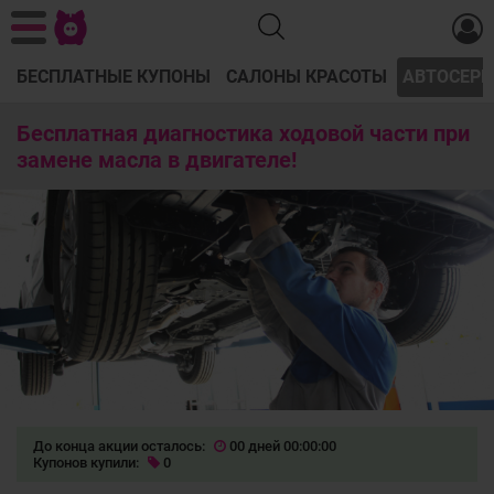
БЕСПЛАТНЫЕ КУПОНЫ
САЛОНЫ КРАСОТЫ
АВТОСЕРВ
Бесплатная диагностика ходовой части при
замене масла в двигателе!
До конца акции осталось:
00 дней 00:00:00
Купонов купили:
0