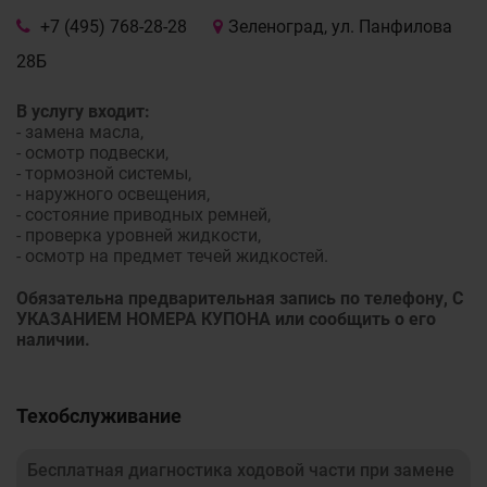
+7 (495) 768-28-28
Зеленоград, ул. Панфилова
28Б
В услугу входит:
- замена масла,
- осмотр подвески,
- тормозной системы,
- наружного освещения,
- состояние приводных ремней,
- проверка уровней жидкости,
- осмотр на предмет течей жидкостей.
Обязательна предварительная запись по телефону, С
УКАЗАНИЕМ НОМЕРА КУПОНА или сообщить о его
наличии.
Техобслуживание
Бесплатная диагностика ходовой части при замене