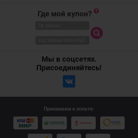
Где мой купон?
Мы в соцсетях.
Присоединяйтесь!
Принимаем к оплате: