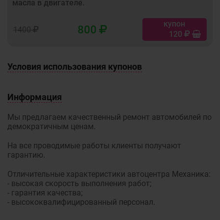
масла в двигателе.
купон
800
1400
120
Условия использования купонов
Информация
Мы предлагаем качественный ремонт автомобилей по
демократичным ценам.
На все проводимые работы клиенты получают
гарантию.
Отличительные характеристики автоцентра Механика:
- высокая скорость выполнения работ;
- гарантия качества;
- высококвалифицированный персонал.