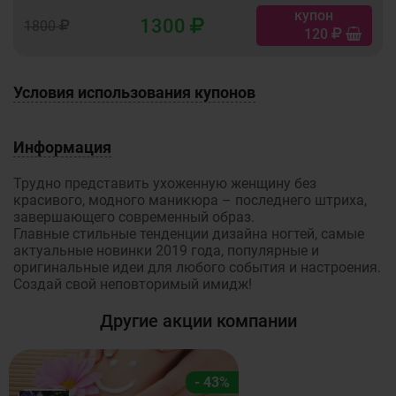
купон
1300
1800
120
Условия использования купонов
Информация
Трудно представить ухоженную женщину без
красивого, модного маникюра – последнего штриха,
завершающего современный образ.
Главные стильные тенденции дизайна ногтей, самые
актуальные новинки 2019 года, популярные и
оригинальные идеи для любого события и настроения.
Создай свой неповторимый имидж!
Другие акции компании
- 43%