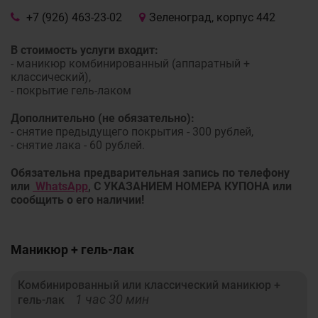
+7 (926) 463-23-02
Зеленоград, корпус 442
В стоимость услуги входит:
- маникюр комбинированный (аппаратный +
классический),
- покрытие гель-лаком
Дополнительно (не обязательно):
- снятие предыдущего покрытия - 300 рублей,
- снятие лака - 60 рублей.
Обязательна предварительная запись по телефону
или
WhatsApp
,
С УКАЗАНИЕМ НОМЕРА КУПОНА или
сообщить о его наличии!
Маникюр + гель-лак
Комбинированный или классический маникюр +
1 час 30 мин
гель-лак