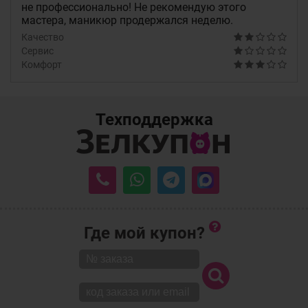
не профессионально! Не рекомендую этого
мастера, маникюр продержался неделю.
Качество
Сервис
Комфорт
Техподдержка
Где мой купон?