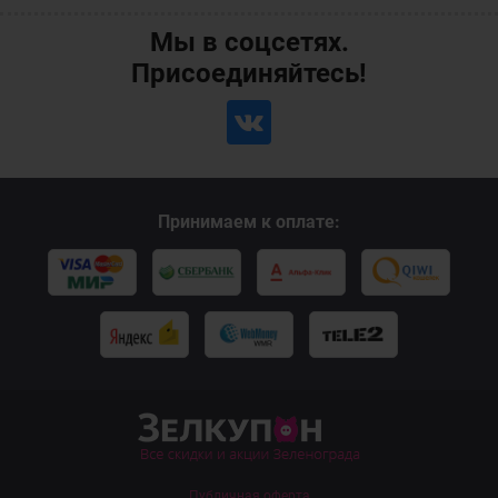
Мы в соцсетях.
Присоединяйтесь!
Принимаем к оплате:
Публичная оферта