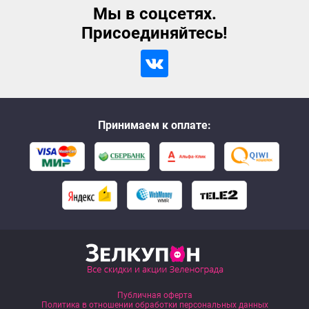
Мы в соцсетях.
Присоединяйтесь!
Принимаем к оплате:
Публичная оферта
Политика в отношении обработки персональных данных