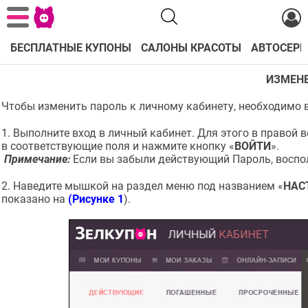
БЕСПЛАТНЫЕ КУПОНЫ
САЛОНЫ КРАСОТЫ
АВТОСЕРВ
ИЗМЕНЕ
Чтобы изменить пароль к личному кабинету, необходимо 
1. Выполните вход в личный кабинет. Для этого в правой 
в соответствующие поля и нажмите кнопку «
ВОЙТИ
».
Примечание:
Если вы забыли действующий Пароль, воспол
2. Наведите мышкой на раздел меню под названием «
НАС
показано на
(Рисунке 1
).