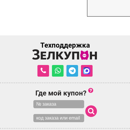
Техподдержка
Где мой купон?