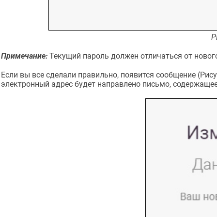
Р
Примечание:
Текущий пароль должен отличаться от новог
Если вы все сделали правильно, появится сообщение (Рису
электронный адрес будет направлено письмо, содержащее