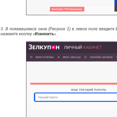
3. В появившемся окне (Рисунок 2) в левое поле введит
нажмите кнопку «
Изменить
».